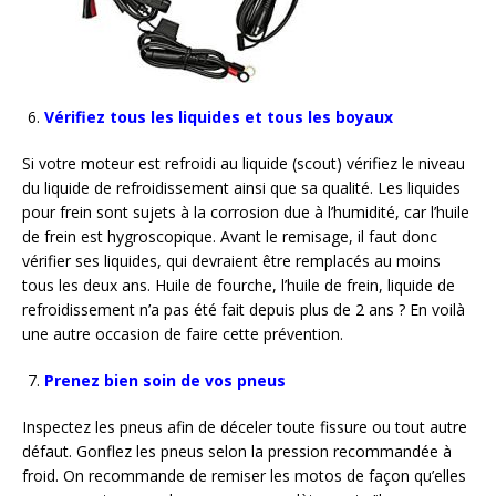
Vérifiez tous les liquides et tous les boyaux
Si votre moteur est refroidi au liquide (scout) vérifiez le niveau
du liquide de refroidissement ainsi que sa qualité. Les liquides
pour frein sont sujets à la corrosion due à l’humidité, car l’huile
de frein est hygroscopique. Avant le remisage, il faut donc
vérifier ses liquides, qui devraient être remplacés au moins
tous les deux ans. Huile de fourche, l’huile de frein, liquide de
refroidissement n’a pas été fait depuis plus de 2 ans ? En voilà
une autre occasion de faire cette prévention.
Prenez bien soin de vos pneus
Inspectez les pneus afin de déceler toute fissure ou tout autre
défaut. Gonflez les pneus selon la pression recommandée à
froid. On recommande de remiser les motos de façon qu’elles