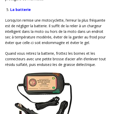
La batterie
Lorsqu’on remise une motocyclette, l’erreur la plus fréquente
est de négliger la batterie. Il suffit de la relier à un chargeur
intelligent dans la moto ou hors de la moto dans un endroit
sec à température modérée, éviter de la garder au froid pour
éviter que celle-ci soit endommagée et éviter le gel.
Quand vous retirez la batterie, frottez les bornes et les
connecteurs avec une petite brosse d’acier afin d’enlever tout
résidu sulfaté, puis enduisez-les de graisse diélectrique.