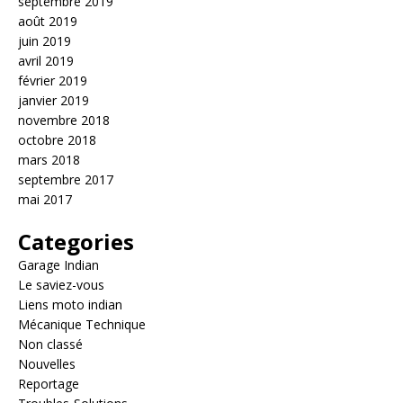
septembre 2019
août 2019
juin 2019
avril 2019
février 2019
janvier 2019
novembre 2018
octobre 2018
mars 2018
septembre 2017
mai 2017
Categories
Garage Indian
Le saviez-vous
Liens moto indian
Mécanique Technique
Non classé
Nouvelles
Reportage