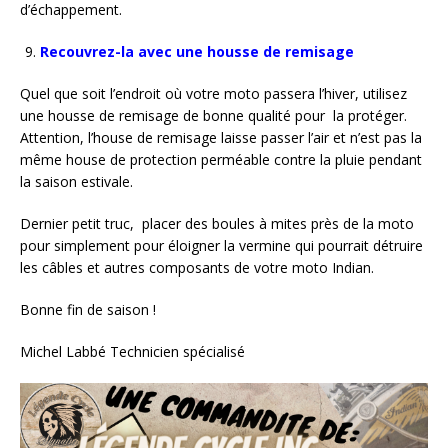
d’échappement.
Recouvrez-la avec une housse de remisage
Quel que soit l’endroit où votre moto passera l’hiver, utilisez
une housse de remisage de bonne qualité pour la protéger.
Attention, l’house de remisage laisse passer l’air et n’est pas la
même house de protection perméable contre la pluie pendant
la saison estivale.
Dernier petit truc, placer des boules à mites près de la moto
pour simplement pour éloigner la vermine qui pourrait détruire
les câbles et autres composants de votre moto Indian.
Bonne fin de saison !
Michel Labbé Technicien spécialisé