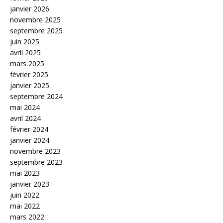
janvier 2026
novembre 2025
septembre 2025
juin 2025
avril 2025
mars 2025
février 2025
janvier 2025
septembre 2024
mai 2024
avril 2024
février 2024
janvier 2024
novembre 2023
septembre 2023
mai 2023
janvier 2023
juin 2022
mai 2022
mars 2022