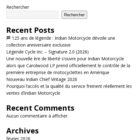
Rechercher
Rechercher
Recent Posts
🏁 125 ans de légende : Indian Motorcycle dévoile une
collection anniversaire exclusive
Légende Cycle inc. – Signature 2.0 (2026)
Une nouvelle ère de liberté s’ouvre pour Indian Motorcycle
alors que Carolwood LP prend officiellement le contrôle de la
première entreprise de motocyclettes en Amérique
Nouveau Indian Chief Vintage 2026
Pourquoi l’accès et la qualité du service freinent réellement les
ventes d’Indian Motorcycle
Recent Comments
Aucun commentaire à afficher.
Archives
février 2026