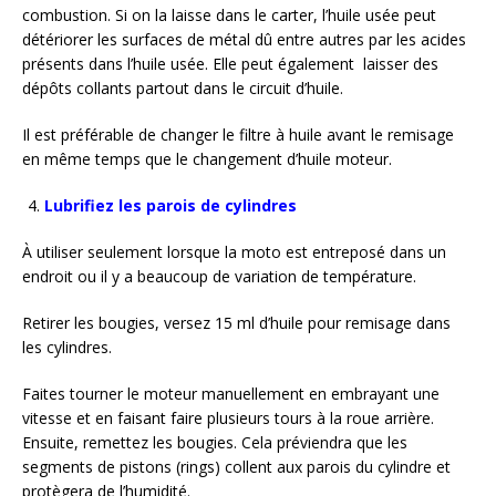
combustion. Si on la laisse dans le carter, l’huile usée peut
détériorer les surfaces de métal dû entre autres par les acides
présents dans l’huile usée. Elle peut également laisser des
dépôts collants partout dans le circuit d’huile.
Il est préférable de changer le filtre à huile avant le remisage
en même temps que le changement d’huile moteur.
Lubrifiez les parois de cylindres
À utiliser seulement lorsque la moto est entreposé dans un
endroit ou il y a beaucoup de variation de température.
Retirer les bougies, versez 15 ml d’huile pour remisage dans
les cylindres.
Faites tourner le moteur manuellement en embrayant une
vitesse et en faisant faire plusieurs tours à la roue arrière.
Ensuite, remettez les bougies. Cela préviendra que les
segments de pistons (rings) collent aux parois du cylindre et
protègera de l’humidité.