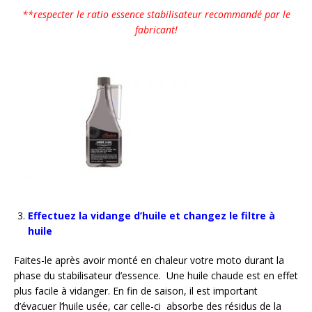
**
respecter le ratio essence stabilisateur recommandé par le
fabricant!
Effectuez la vidange d’huile et changez le filtre à
huile
Faites-le après avoir monté en chaleur votre moto durant la
phase du stabilisateur d’essence. Une huile chaude est en effet
plus facile à vidanger. En fin de saison, il est important
d’évacuer l’huile usée, car celle-ci absorbe des résidus de la