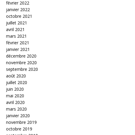
février 2022
janvier 2022
octobre 2021
juillet 2021
avril 2021
mars 2021
février 2021
janvier 2021
décembre 2020
novembre 2020
septembre 2020
août 2020
juillet 2020
juin 2020
mai 2020
avril 2020
mars 2020
janvier 2020
novembre 2019
octobre 2019