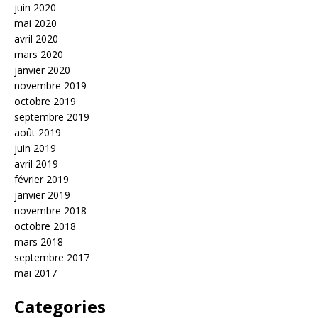
juin 2020
mai 2020
avril 2020
mars 2020
janvier 2020
novembre 2019
octobre 2019
septembre 2019
août 2019
juin 2019
avril 2019
février 2019
janvier 2019
novembre 2018
octobre 2018
mars 2018
septembre 2017
mai 2017
Categories