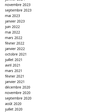
novembre 2023
septembre 2023
mai 2023
janvier 2023
juin 2022
mai 2022
mars 2022
février 2022
janvier 2022
octobre 2021
juillet 2021
avril 2021
mars 2021
février 2021
janvier 2021
décembre 2020
novembre 2020
septembre 2020
août 2020
juillet 2020