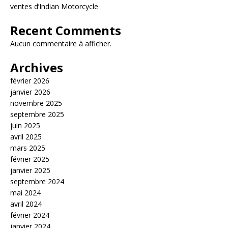
ventes d’Indian Motorcycle
Recent Comments
Aucun commentaire à afficher.
Archives
février 2026
janvier 2026
novembre 2025
septembre 2025
juin 2025
avril 2025
mars 2025
février 2025
janvier 2025
septembre 2024
mai 2024
avril 2024
février 2024
janvier 2024