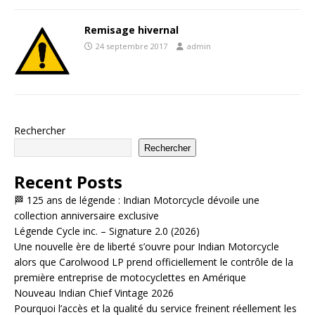
Remisage hivernal
24 septembre 2017
admin
Rechercher
Rechercher
Recent Posts
🏁 125 ans de légende : Indian Motorcycle dévoile une
collection anniversaire exclusive
Légende Cycle inc. – Signature 2.0 (2026)
Une nouvelle ère de liberté s’ouvre pour Indian Motorcycle
alors que Carolwood LP prend officiellement le contrôle de la
première entreprise de motocyclettes en Amérique
Nouveau Indian Chief Vintage 2026
Pourquoi l’accès et la qualité du service freinent réellement les