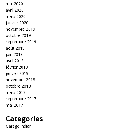
mai 2020
avril 2020
mars 2020
janvier 2020
novembre 2019
octobre 2019
septembre 2019
août 2019
juin 2019
avril 2019
février 2019
janvier 2019
novembre 2018
octobre 2018
mars 2018
septembre 2017
mai 2017
Categories
Garage Indian