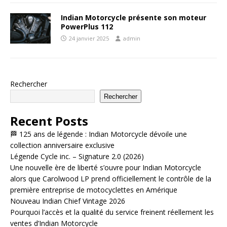
Indian Motorcycle présente son moteur
PowerPlus 112
24 janvier 2025
admin
Rechercher
Rechercher
Recent Posts
🏁 125 ans de légende : Indian Motorcycle dévoile une
collection anniversaire exclusive
Légende Cycle inc. – Signature 2.0 (2026)
Une nouvelle ère de liberté s’ouvre pour Indian Motorcycle
alors que Carolwood LP prend officiellement le contrôle de la
première entreprise de motocyclettes en Amérique
Nouveau Indian Chief Vintage 2026
Pourquoi l’accès et la qualité du service freinent réellement les
ventes d’Indian Motorcycle