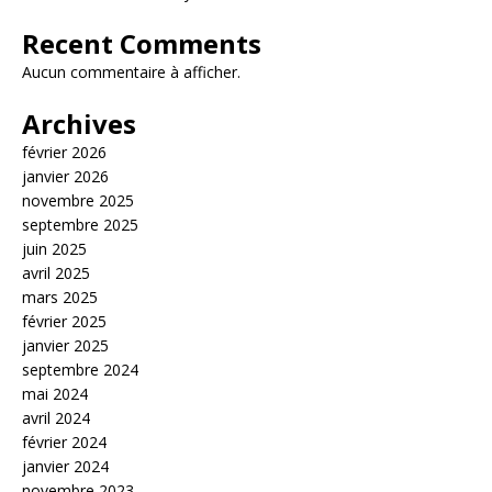
Recent Comments
Aucun commentaire à afficher.
Archives
février 2026
janvier 2026
novembre 2025
septembre 2025
juin 2025
avril 2025
mars 2025
février 2025
janvier 2025
septembre 2024
mai 2024
avril 2024
février 2024
janvier 2024
novembre 2023