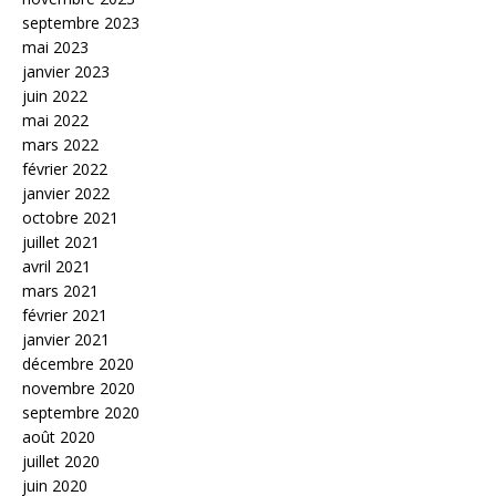
septembre 2023
mai 2023
janvier 2023
juin 2022
mai 2022
mars 2022
février 2022
janvier 2022
octobre 2021
juillet 2021
avril 2021
mars 2021
février 2021
janvier 2021
décembre 2020
novembre 2020
septembre 2020
août 2020
juillet 2020
juin 2020