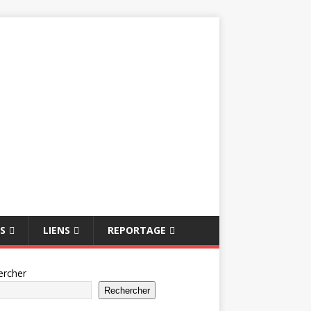
S
LIENS
REPORTAGE
ercher
Rechercher