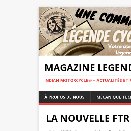
MAGAZINE LEGEND
INDIAN MOTORCYCLE® – ACTUALITÉS ET 
À PROPOS DE NOUS
MÉCANIQUE TEC
LA NOUVELLE FT