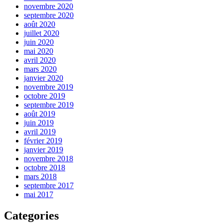
novembre 2020
septembre 2020
août 2020
juillet 2020
juin 2020
mai 2020
avril 2020
mars 2020
janvier 2020
novembre 2019
octobre 2019
septembre 2019
août 2019
juin 2019
avril 2019
février 2019
janvier 2019
novembre 2018
octobre 2018
mars 2018
septembre 2017
mai 2017
Categories