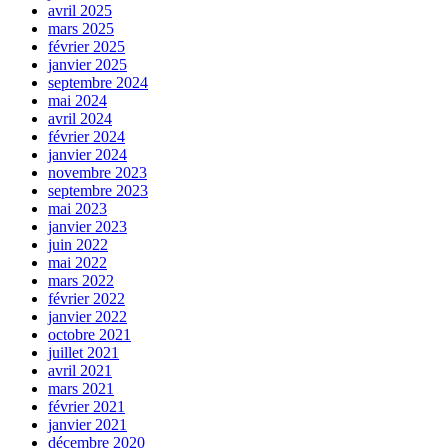
avril 2025
mars 2025
février 2025
janvier 2025
septembre 2024
mai 2024
avril 2024
février 2024
janvier 2024
novembre 2023
septembre 2023
mai 2023
janvier 2023
juin 2022
mai 2022
mars 2022
février 2022
janvier 2022
octobre 2021
juillet 2021
avril 2021
mars 2021
février 2021
janvier 2021
décembre 2020