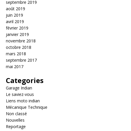
septembre 2019
août 2019
juin 2019
avril 2019
février 2019
janvier 2019
novembre 2018
octobre 2018
mars 2018
septembre 2017
mai 2017
Categories
Garage Indian
Le saviez-vous
Liens moto indian
Mécanique Technique
Non classé
Nouvelles
Reportage