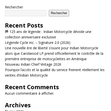
Rechercher
Rechercher
Recent Posts
🏁 125 ans de légende : Indian Motorcycle dévoile une
collection anniversaire exclusive
Légende Cycle inc. – Signature 2.0 (2026)
Une nouvelle ère de liberté s’ouvre pour Indian Motorcycle
alors que Carolwood LP prend officiellement le contrôle de la
première entreprise de motocyclettes en Amérique
Nouveau Indian Chief Vintage 2026
Pourquoi l’accès et la qualité du service freinent réellement les
ventes d’Indian Motorcycle
Recent Comments
Aucun commentaire à afficher.
Archives