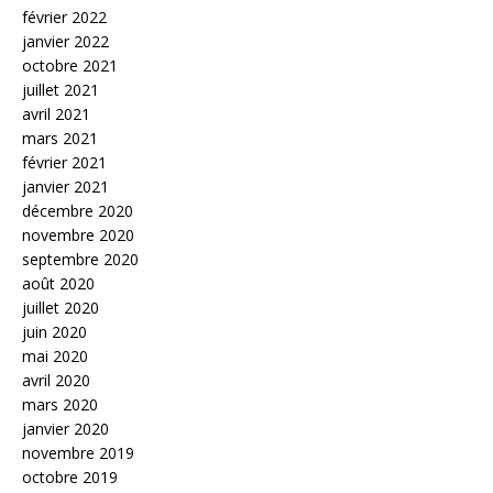
février 2022
janvier 2022
octobre 2021
juillet 2021
avril 2021
mars 2021
février 2021
janvier 2021
décembre 2020
novembre 2020
septembre 2020
août 2020
juillet 2020
juin 2020
mai 2020
avril 2020
mars 2020
janvier 2020
novembre 2019
octobre 2019