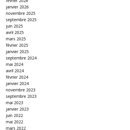
février 2026
janvier 2026
novembre 2025
septembre 2025
juin 2025
avril 2025
mars 2025
février 2025
janvier 2025
septembre 2024
mai 2024
avril 2024
février 2024
janvier 2024
novembre 2023
septembre 2023
mai 2023
janvier 2023
juin 2022
mai 2022
mars 2022