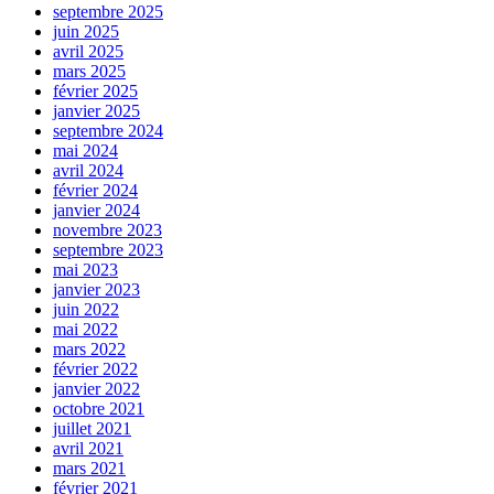
septembre 2025
juin 2025
avril 2025
mars 2025
février 2025
janvier 2025
septembre 2024
mai 2024
avril 2024
février 2024
janvier 2024
novembre 2023
septembre 2023
mai 2023
janvier 2023
juin 2022
mai 2022
mars 2022
février 2022
janvier 2022
octobre 2021
juillet 2021
avril 2021
mars 2021
février 2021