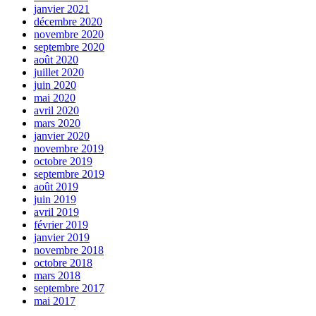
janvier 2021
décembre 2020
novembre 2020
septembre 2020
août 2020
juillet 2020
juin 2020
mai 2020
avril 2020
mars 2020
janvier 2020
novembre 2019
octobre 2019
septembre 2019
août 2019
juin 2019
avril 2019
février 2019
janvier 2019
novembre 2018
octobre 2018
mars 2018
septembre 2017
mai 2017