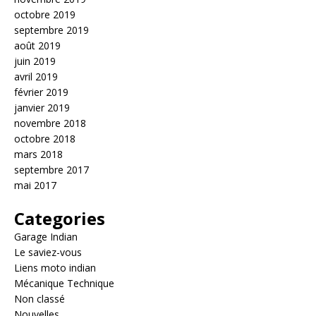
octobre 2019
septembre 2019
août 2019
juin 2019
avril 2019
février 2019
janvier 2019
novembre 2018
octobre 2018
mars 2018
septembre 2017
mai 2017
Categories
Garage Indian
Le saviez-vous
Liens moto indian
Mécanique Technique
Non classé
Nouvelles