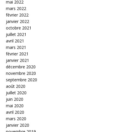
mai 2022
mars 2022
février 2022
janvier 2022
octobre 2021
juillet 2021
avril 2021
mars 2021
février 2021
janvier 2021
décembre 2020
novembre 2020
septembre 2020
août 2020
juillet 2020
juin 2020
mai 2020
avril 2020
mars 2020
janvier 2020
novembre 2019