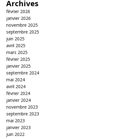
Archives
février 2026
janvier 2026
novembre 2025
septembre 2025
juin 2025
avril 2025
mars 2025
février 2025
janvier 2025
septembre 2024
mai 2024
avril 2024
février 2024
janvier 2024
novembre 2023
septembre 2023
mai 2023
janvier 2023
juin 2022