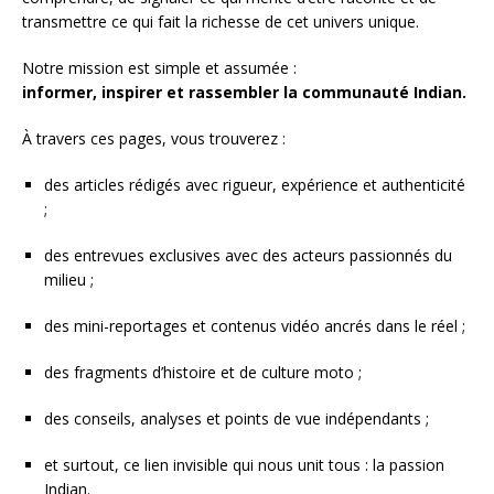
transmettre ce qui fait la richesse de cet univers unique.
Notre mission est simple et assumée :
informer, inspirer et rassembler la communauté Indian.
À travers ces pages, vous trouverez :
des articles rédigés avec rigueur, expérience et authenticité
;
des entrevues exclusives avec des acteurs passionnés du
milieu ;
des mini-reportages et contenus vidéo ancrés dans le réel ;
des fragments d’histoire et de culture moto ;
des conseils, analyses et points de vue indépendants ;
et surtout, ce lien invisible qui nous unit tous : la passion
Indian.