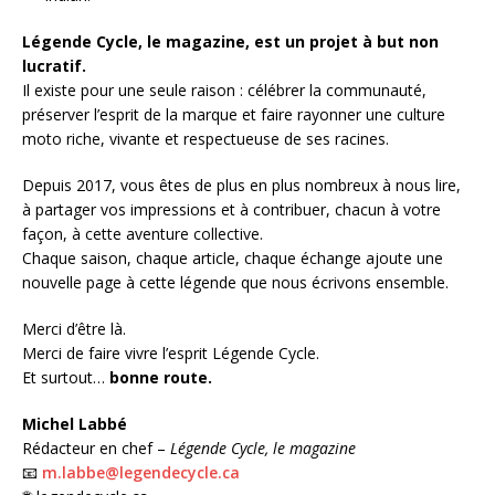
Légende Cycle, le magazine, est un projet à but non
lucratif.
Il existe pour une seule raison : célébrer la communauté,
préserver l’esprit de la marque et faire rayonner une culture
moto riche, vivante et respectueuse de ses racines.
Depuis 2017, vous êtes de plus en plus nombreux à nous lire,
à partager vos impressions et à contribuer, chacun à votre
façon, à cette aventure collective.
Chaque saison, chaque article, chaque échange ajoute une
nouvelle page à cette légende que nous écrivons ensemble.
Merci d’être là.
Merci de faire vivre l’esprit Légende Cycle.
Et surtout…
bonne route.
Michel Labbé
Rédacteur en chef –
Légende Cycle, le magazine
📧
m.labbe@legendecycle.ca