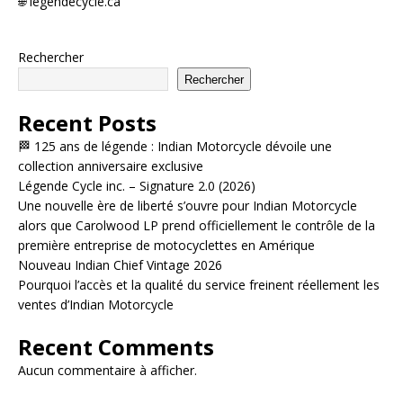
🌐 legendecycle.ca
Rechercher
Rechercher
Recent Posts
🏁 125 ans de légende : Indian Motorcycle dévoile une
collection anniversaire exclusive
Légende Cycle inc. – Signature 2.0 (2026)
Une nouvelle ère de liberté s’ouvre pour Indian Motorcycle
alors que Carolwood LP prend officiellement le contrôle de la
première entreprise de motocyclettes en Amérique
Nouveau Indian Chief Vintage 2026
Pourquoi l’accès et la qualité du service freinent réellement les
ventes d’Indian Motorcycle
Recent Comments
Aucun commentaire à afficher.