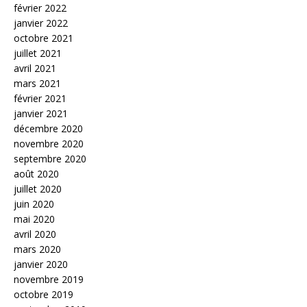
février 2022
janvier 2022
octobre 2021
juillet 2021
avril 2021
mars 2021
février 2021
janvier 2021
décembre 2020
novembre 2020
septembre 2020
août 2020
juillet 2020
juin 2020
mai 2020
avril 2020
mars 2020
janvier 2020
novembre 2019
octobre 2019