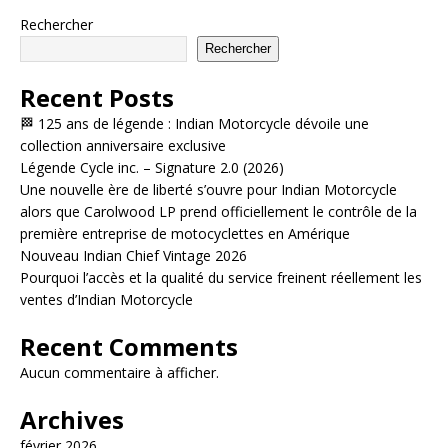
Rechercher
Rechercher
Recent Posts
🏁 125 ans de légende : Indian Motorcycle dévoile une
collection anniversaire exclusive
Légende Cycle inc. – Signature 2.0 (2026)
Une nouvelle ère de liberté s’ouvre pour Indian Motorcycle
alors que Carolwood LP prend officiellement le contrôle de la
première entreprise de motocyclettes en Amérique
Nouveau Indian Chief Vintage 2026
Pourquoi l’accès et la qualité du service freinent réellement les
ventes d’Indian Motorcycle
Recent Comments
Aucun commentaire à afficher.
Archives
février 2026