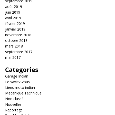
septembre 2019
août 2019
juin 2019
avril 2019
février 2019
janvier 2019
novembre 2018
octobre 2018
mars 2018
septembre 2017
mai 2017
Categories
Garage Indian
Le saviez-vous
Liens moto indian
Mécanique Technique
Non classé
Nouvelles
Reportage