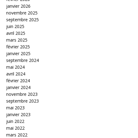
janvier 2026
novembre 2025
septembre 2025
juin 2025
avril 2025
mars 2025
février 2025
janvier 2025
septembre 2024
mai 2024
avril 2024
février 2024
janvier 2024
novembre 2023
septembre 2023
mai 2023
janvier 2023
juin 2022
mai 2022
mars 2022