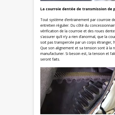
La courroie dentée de transmission de 
Tout système d’entrainement par courroie de
entretien régulier. Du côté du concessionnaire
vérification de la courroie et des roues dente
s’assurer qu’il n’y a rien d’anormal, que la cou
soit pas transpercée par un corps étranger, l’
Que son alignement et sa tension sont à la
manufacturier. Si besoin est, la tension et l’
seront faits.