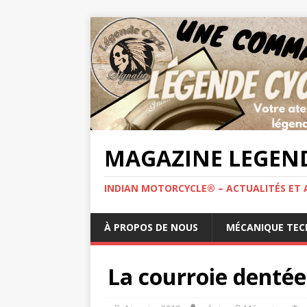
MAGAZINE LEGEND
INDIAN MOTORCYCLE® – ACTUALITÉS ET 
À PROPOS DE NOUS
MÉCANIQUE TEC
La courroie dentée