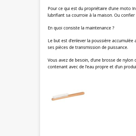
Pour ce qui est du propriétaire d’une moto Ind
lubrifiant sa courroie à la maison. Ou confier
En quoi consiste la maintenance ?
Le but est d’enlever la poussière accumulée a
ses pièces de transmission de puissance.
Vous avez de besoin, d’une brosse de nylon d
contenant avec de l’eau propre et d’un produ