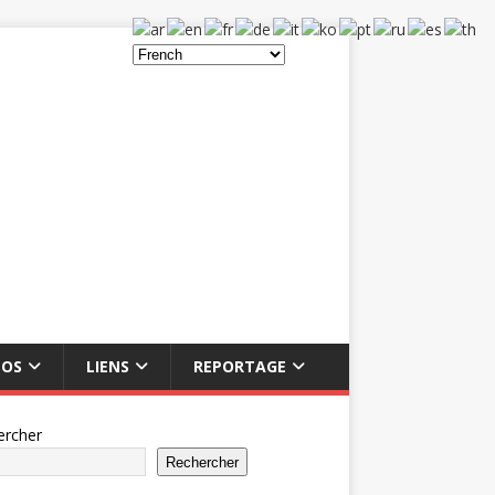
ÉOS
LIENS
REPORTAGE
ercher
Rechercher