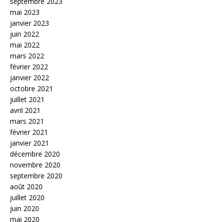
septembre 2023
mai 2023
janvier 2023
juin 2022
mai 2022
mars 2022
février 2022
janvier 2022
octobre 2021
juillet 2021
avril 2021
mars 2021
février 2021
janvier 2021
décembre 2020
novembre 2020
septembre 2020
août 2020
juillet 2020
juin 2020
mai 2020