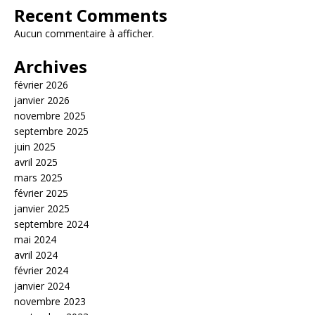
Recent Comments
Aucun commentaire à afficher.
Archives
février 2026
janvier 2026
novembre 2025
septembre 2025
juin 2025
avril 2025
mars 2025
février 2025
janvier 2025
septembre 2024
mai 2024
avril 2024
février 2024
janvier 2024
novembre 2023