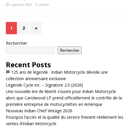
6 janvier 2022
admin
1
2
»
Rechercher
Rechercher
Recent Posts
🏁 125 ans de légende : Indian Motorcycle dévoile une
collection anniversaire exclusive
Légende Cycle inc. – Signature 2.0 (2026)
Une nouvelle ère de liberté s’ouvre pour Indian Motorcycle
alors que Carolwood LP prend officiellement le contrôle de la
première entreprise de motocyclettes en Amérique
Nouveau Indian Chief Vintage 2026
Pourquoi l’accès et la qualité du service freinent réellement les
ventes d’Indian Motorcycle