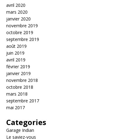
avril 2020
mars 2020
janvier 2020
novembre 2019
octobre 2019
septembre 2019
août 2019
juin 2019
avril 2019
février 2019
janvier 2019
novembre 2018
octobre 2018
mars 2018
septembre 2017
mai 2017
Categories
Garage Indian
Le saviez-vous