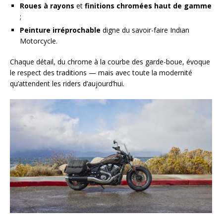
Roues à rayons
et
finitions chromées haut de gamme
;
Peinture irréprochable
digne du savoir-faire Indian
Motorcycle.
Chaque détail, du chrome à la courbe des garde-boue, évoque
le respect des traditions — mais avec toute la modernité
qu’attendent les riders d’aujourd’hui.