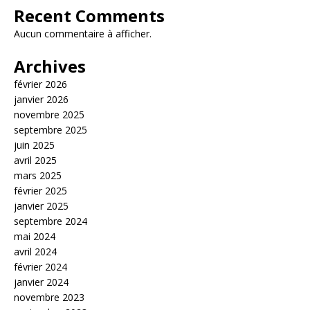
Recent Comments
Aucun commentaire à afficher.
Archives
février 2026
janvier 2026
novembre 2025
septembre 2025
juin 2025
avril 2025
mars 2025
février 2025
janvier 2025
septembre 2024
mai 2024
avril 2024
février 2024
janvier 2024
novembre 2023