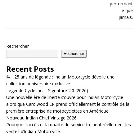
Rechercher
Rechercher
Recent Posts
🏁 125 ans de légende : Indian Motorcycle dévoile une
collection anniversaire exclusive
Légende Cycle inc. – Signature 2.0 (2026)
Une nouvelle ère de liberté s’ouvre pour Indian Motorcycle
alors que Carolwood LP prend officiellement le contrôle de la
première entreprise de motocyclettes en Amérique
Nouveau Indian Chief Vintage 2026
Pourquoi l’accès et la qualité du service freinent réellement les
ventes d’Indian Motorcycle