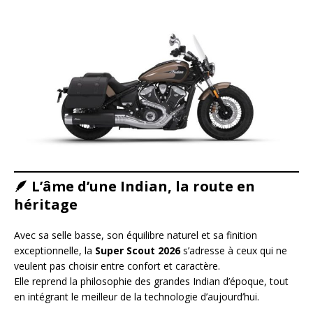
🪶
L’âme d’une Indian, la route en
héritage
Avec sa selle basse, son équilibre naturel et sa finition
exceptionnelle, la
Super Scout 2026
s’adresse à ceux qui ne
veulent pas choisir entre confort et caractère.
Elle reprend la philosophie des grandes Indian d’époque, tout
en intégrant le meilleur de la technologie d’aujourd’hui.