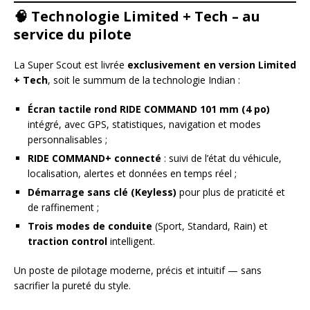
🧠
Technologie Limited + Tech – au
service du pilote
La Super Scout est livrée
exclusivement en version Limited
+ Tech
, soit le summum de la technologie Indian :
Écran tactile rond RIDE COMMAND 101 mm (4 po)
intégré, avec GPS, statistiques, navigation et modes
personnalisables ;
RIDE COMMAND+ connecté
: suivi de l’état du véhicule,
localisation, alertes et données en temps réel ;
Démarrage sans clé (Keyless)
pour plus de praticité et
de raffinement ;
Trois modes de conduite
(Sport, Standard, Rain) et
traction control
intelligent.
Un poste de pilotage moderne, précis et intuitif — sans
sacrifier la pureté du style.