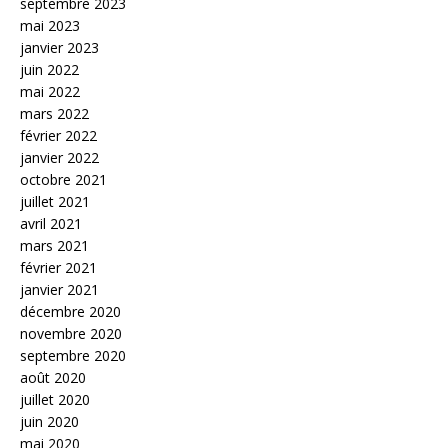
septembre 2023
mai 2023
janvier 2023
juin 2022
mai 2022
mars 2022
février 2022
janvier 2022
octobre 2021
juillet 2021
avril 2021
mars 2021
février 2021
janvier 2021
décembre 2020
novembre 2020
septembre 2020
août 2020
juillet 2020
juin 2020
mai 2020