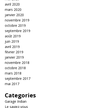
avril 2020
mars 2020
janvier 2020
novembre 2019
octobre 2019
septembre 2019
août 2019
juin 2019
avril 2019
février 2019
janvier 2019
novembre 2018
octobre 2018
mars 2018
septembre 2017
mai 2017
Categories
Garage Indian
Le saviez-vous