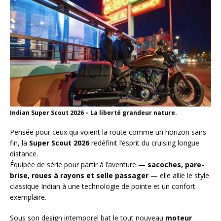
Indian Super Scout 2026 – La liberté grandeur nature.
Pensée pour ceux qui voient la route comme un horizon sans
fin, la
Super Scout 2026
redéfinit l’esprit du cruising longue
distance.
Équipée de série pour partir à l’aventure —
sacoches, pare-
brise, roues à rayons et selle passager
— elle allie le style
classique Indian à une technologie de pointe et un confort
exemplaire.
Sous son design intemporel bat le tout nouveau
moteur