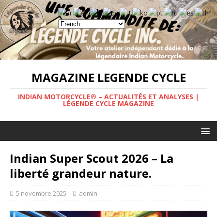
MAGAZINE LEGENDE CYCLE
INDIAN MOTORCYCLE® – ACTUALITÉS ET ANALYSES |
LÉGENDE CYCLE MAGAZINE
Indian Super Scout 2026 – La
liberté grandeur nature.
5 novembre 2025
admin