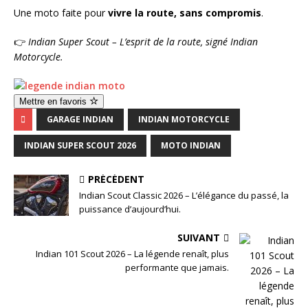
Une moto faite pour
vivre la route, sans compromis
.
👉
Indian Super Scout – L’esprit de la route, signé Indian
Motorcycle.
Mettre en favoris
GARAGE INDIAN
INDIAN MOTORCYCLE
INDIAN SUPER SCOUT 2026
MOTO INDIAN
PRÉCÉDENT
Indian Scout Classic 2026 – L’élégance du passé, la
puissance d’aujourd’hui.
SUIVANT
Indian 101 Scout 2026 – La légende renaît, plus
performante que jamais.