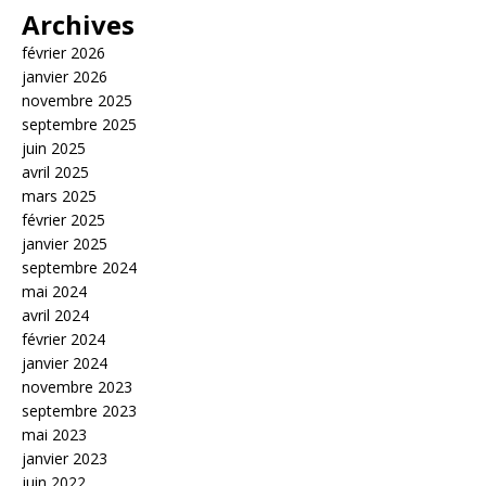
Archives
février 2026
janvier 2026
novembre 2025
septembre 2025
juin 2025
avril 2025
mars 2025
février 2025
janvier 2025
septembre 2024
mai 2024
avril 2024
février 2024
janvier 2024
novembre 2023
septembre 2023
mai 2023
janvier 2023
juin 2022