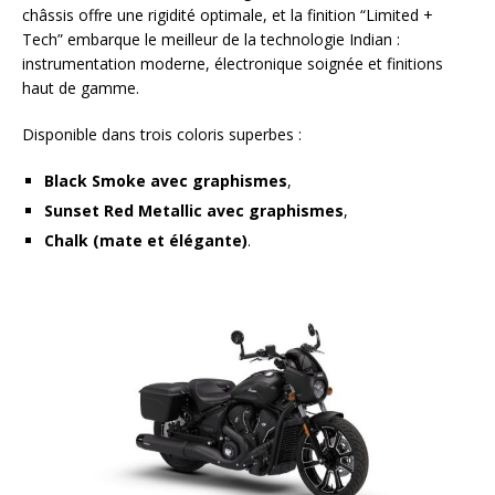
châssis offre une rigidité optimale, et la finition “Limited +
Tech” embarque le meilleur de la technologie Indian :
instrumentation moderne, électronique soignée et finitions
haut de gamme.
Disponible dans trois coloris superbes :
Black Smoke avec graphismes
,
Sunset Red Metallic avec graphismes
,
Chalk (mate et élégante)
.