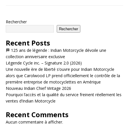
Rechercher
Rechercher
Recent Posts
🏁 125 ans de légende : Indian Motorcycle dévoile une
collection anniversaire exclusive
Légende Cycle inc. – Signature 2.0 (2026)
Une nouvelle ère de liberté s’ouvre pour Indian Motorcycle
alors que Carolwood LP prend officiellement le contrôle de la
première entreprise de motocyclettes en Amérique
Nouveau Indian Chief Vintage 2026
Pourquoi l’accès et la qualité du service freinent réellement les
ventes d’Indian Motorcycle
Recent Comments
Aucun commentaire à afficher.