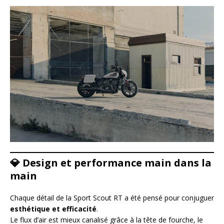
💎
Design et performance main dans la
main
Chaque détail de la Sport Scout RT a été pensé pour conjuguer
esthétique et efficacité
.
Le flux d’air est mieux canalisé grâce à la tête de fourche, le