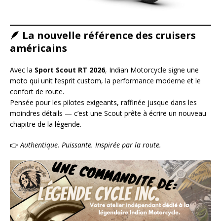
🪶
La nouvelle référence des cruisers
américains
Avec la
Sport Scout RT 2026
, Indian Motorcycle signe une
moto qui unit l’esprit custom, la performance moderne et le
confort de route.
Pensée pour les pilotes exigeants, raffinée jusque dans les
moindres détails — c’est une Scout prête à écrire un nouveau
chapitre de la légende.
👉
Authentique. Puissante. Inspirée par la route.