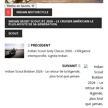
Mettre en favoris
INDIAN MOTORCYCLE
INDIAN SPORT SCOUT RT 2026 – LE CRUISER AMÉRICAIN LE
PLUS AFFÛTÉ DE SA GÉNÉRATION.
SCOUT
PRÉCÉDENT
Indian Scout Sixty Classic 2026 – L’élégance
intemporelle, signée Indian.
SUIVANT
Indian Scout Bobber 2026 – Le retour de la légende,
plus brut que jamais.