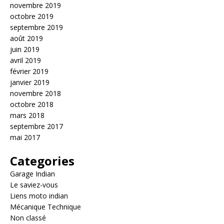
novembre 2019
octobre 2019
septembre 2019
août 2019
juin 2019
avril 2019
février 2019
janvier 2019
novembre 2018
octobre 2018
mars 2018
septembre 2017
mai 2017
Categories
Garage Indian
Le saviez-vous
Liens moto indian
Mécanique Technique
Non classé