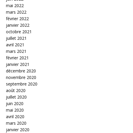
mai 2022
mars 2022
février 2022
janvier 2022
octobre 2021
juillet 2021
avril 2021
mars 2021
février 2021
janvier 2021
décembre 2020
novembre 2020
septembre 2020
août 2020
juillet 2020
juin 2020
mai 2020
avril 2020
mars 2020
janvier 2020