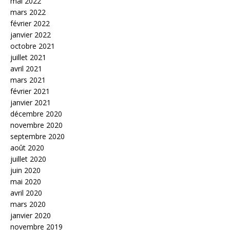
mai 2022
mars 2022
février 2022
janvier 2022
octobre 2021
juillet 2021
avril 2021
mars 2021
février 2021
janvier 2021
décembre 2020
novembre 2020
septembre 2020
août 2020
juillet 2020
juin 2020
mai 2020
avril 2020
mars 2020
janvier 2020
novembre 2019