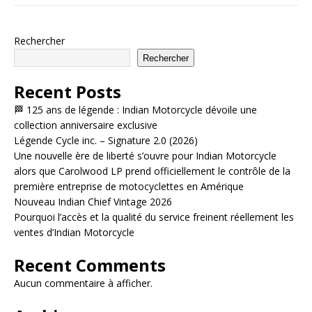
Rechercher
Rechercher
Recent Posts
🏁 125 ans de légende : Indian Motorcycle dévoile une
collection anniversaire exclusive
Légende Cycle inc. – Signature 2.0 (2026)
Une nouvelle ère de liberté s’ouvre pour Indian Motorcycle
alors que Carolwood LP prend officiellement le contrôle de la
première entreprise de motocyclettes en Amérique
Nouveau Indian Chief Vintage 2026
Pourquoi l’accès et la qualité du service freinent réellement les
ventes d’Indian Motorcycle
Recent Comments
Aucun commentaire à afficher.