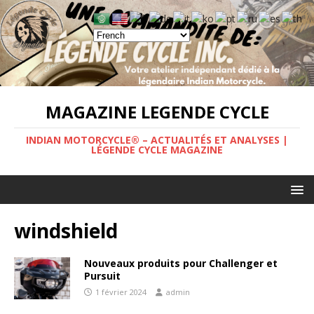
MAGAZINE LEGENDE CYCLE
INDIAN MOTORCYCLE® – ACTUALITÉS ET ANALYSES |
LÉGENDE CYCLE MAGAZINE
windshield
Nouveaux produits pour Challenger et
Pursuit
1 février 2024
admin