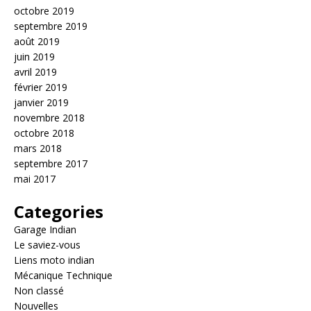
octobre 2019
septembre 2019
août 2019
juin 2019
avril 2019
février 2019
janvier 2019
novembre 2018
octobre 2018
mars 2018
septembre 2017
mai 2017
Categories
Garage Indian
Le saviez-vous
Liens moto indian
Mécanique Technique
Non classé
Nouvelles