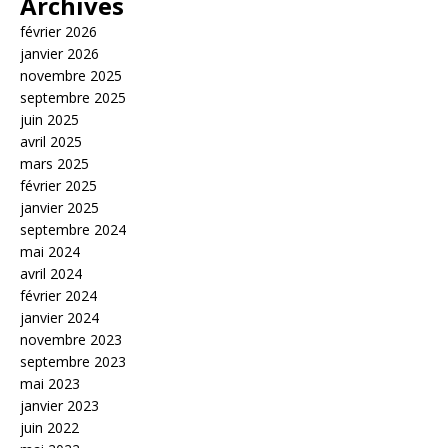
Archives
février 2026
janvier 2026
novembre 2025
septembre 2025
juin 2025
avril 2025
mars 2025
février 2025
janvier 2025
septembre 2024
mai 2024
avril 2024
février 2024
janvier 2024
novembre 2023
septembre 2023
mai 2023
janvier 2023
juin 2022