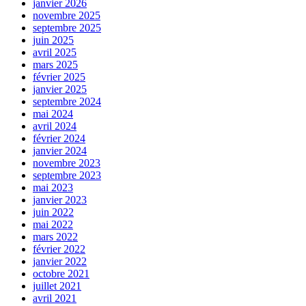
janvier 2026
novembre 2025
septembre 2025
juin 2025
avril 2025
mars 2025
février 2025
janvier 2025
septembre 2024
mai 2024
avril 2024
février 2024
janvier 2024
novembre 2023
septembre 2023
mai 2023
janvier 2023
juin 2022
mai 2022
mars 2022
février 2022
janvier 2022
octobre 2021
juillet 2021
avril 2021