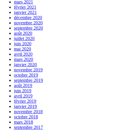
mars 2021
février 2021
janvier 2021
décembre 2020
novembre 2020
septembre 2020
août 2020
juillet 2020
juin 2020
mai 2020
avril 2020
mars 2020
janvier 2020
novembre 2019
octobre 2019
septembre 2019
août 2019
juin 2019
avril 2019
février 2019
janvier 2019
novembre 2018
octobre 2018
mars 2018
septembre 2017