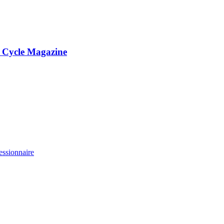
e Cycle Magazine
essionnaire