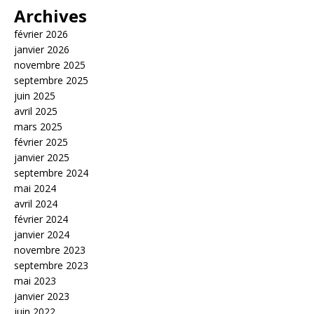
Archives
février 2026
janvier 2026
novembre 2025
septembre 2025
juin 2025
avril 2025
mars 2025
février 2025
janvier 2025
septembre 2024
mai 2024
avril 2024
février 2024
janvier 2024
novembre 2023
septembre 2023
mai 2023
janvier 2023
juin 2022