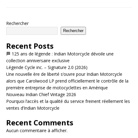
Rechercher
Rechercher
Recent Posts
🏁 125 ans de légende : Indian Motorcycle dévoile une
collection anniversaire exclusive
Légende Cycle inc. – Signature 2.0 (2026)
Une nouvelle ère de liberté s’ouvre pour Indian Motorcycle
alors que Carolwood LP prend officiellement le contrôle de la
première entreprise de motocyclettes en Amérique
Nouveau Indian Chief Vintage 2026
Pourquoi l’accès et la qualité du service freinent réellement les
ventes d’Indian Motorcycle
Recent Comments
Aucun commentaire à afficher.