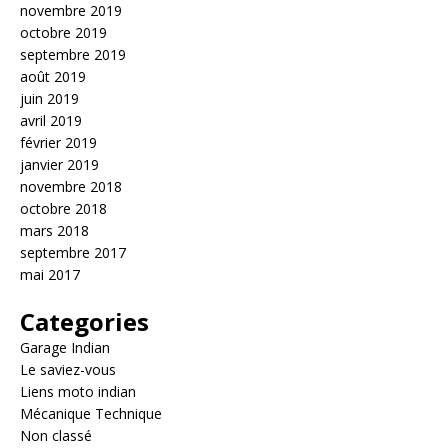
novembre 2019
octobre 2019
septembre 2019
août 2019
juin 2019
avril 2019
février 2019
janvier 2019
novembre 2018
octobre 2018
mars 2018
septembre 2017
mai 2017
Categories
Garage Indian
Le saviez-vous
Liens moto indian
Mécanique Technique
Non classé