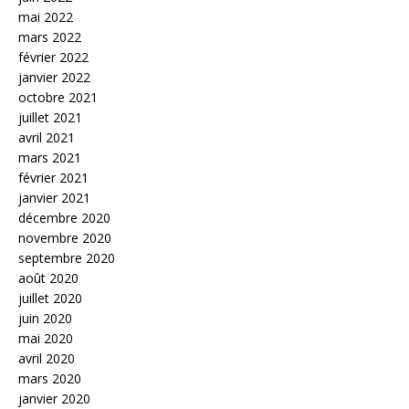
mai 2022
mars 2022
février 2022
janvier 2022
octobre 2021
juillet 2021
avril 2021
mars 2021
février 2021
janvier 2021
décembre 2020
novembre 2020
septembre 2020
août 2020
juillet 2020
juin 2020
mai 2020
avril 2020
mars 2020
janvier 2020