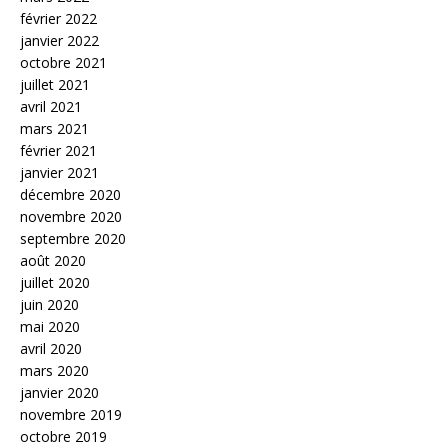
février 2022
janvier 2022
octobre 2021
juillet 2021
avril 2021
mars 2021
février 2021
janvier 2021
décembre 2020
novembre 2020
septembre 2020
août 2020
juillet 2020
juin 2020
mai 2020
avril 2020
mars 2020
janvier 2020
novembre 2019
octobre 2019