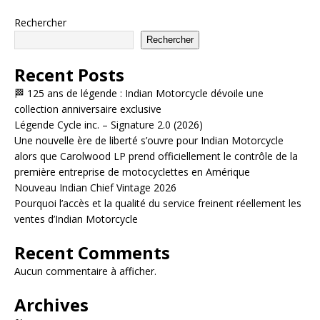
Rechercher
Rechercher
Recent Posts
🏁 125 ans de légende : Indian Motorcycle dévoile une
collection anniversaire exclusive
Légende Cycle inc. – Signature 2.0 (2026)
Une nouvelle ère de liberté s’ouvre pour Indian Motorcycle
alors que Carolwood LP prend officiellement le contrôle de la
première entreprise de motocyclettes en Amérique
Nouveau Indian Chief Vintage 2026
Pourquoi l’accès et la qualité du service freinent réellement les
ventes d’Indian Motorcycle
Recent Comments
Aucun commentaire à afficher.
Archives