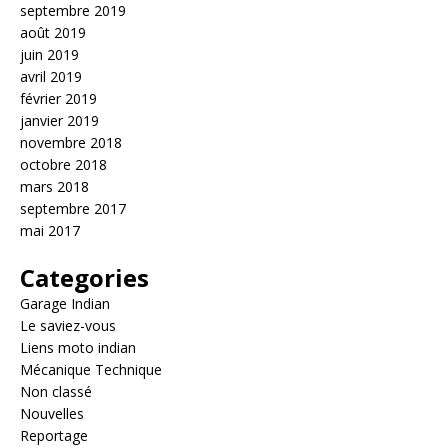
septembre 2019
août 2019
juin 2019
avril 2019
février 2019
janvier 2019
novembre 2018
octobre 2018
mars 2018
septembre 2017
mai 2017
Categories
Garage Indian
Le saviez-vous
Liens moto indian
Mécanique Technique
Non classé
Nouvelles
Reportage