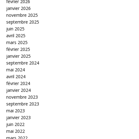
février 2026
janvier 2026
novembre 2025
septembre 2025
juin 2025
avril 2025
mars 2025
février 2025
janvier 2025
septembre 2024
mai 2024
avril 2024
février 2024
janvier 2024
novembre 2023
septembre 2023
mai 2023
janvier 2023
juin 2022
mai 2022
mars 2022