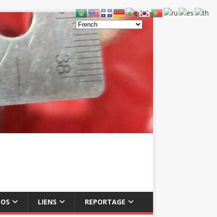
ÉOS
LIENS
REPORTAGE