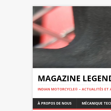
MAGAZINE LEGEND
INDIAN MOTORCYCLE® – ACTUALITÉS ET 
À PROPOS DE NOUS
MÉCANIQUE TEC