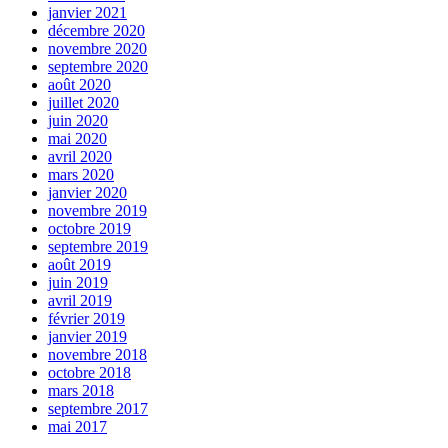
janvier 2021
décembre 2020
novembre 2020
septembre 2020
août 2020
juillet 2020
juin 2020
mai 2020
avril 2020
mars 2020
janvier 2020
novembre 2019
octobre 2019
septembre 2019
août 2019
juin 2019
avril 2019
février 2019
janvier 2019
novembre 2018
octobre 2018
mars 2018
septembre 2017
mai 2017