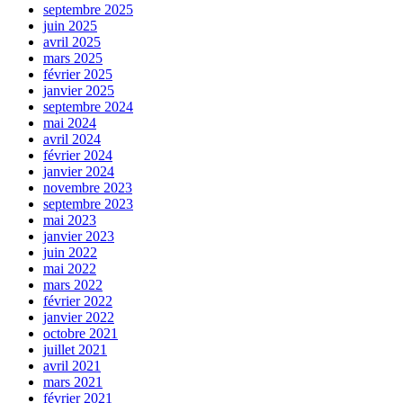
septembre 2025
juin 2025
avril 2025
mars 2025
février 2025
janvier 2025
septembre 2024
mai 2024
avril 2024
février 2024
janvier 2024
novembre 2023
septembre 2023
mai 2023
janvier 2023
juin 2022
mai 2022
mars 2022
février 2022
janvier 2022
octobre 2021
juillet 2021
avril 2021
mars 2021
février 2021