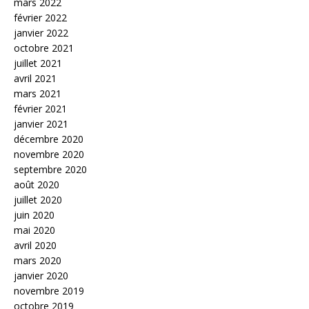
mars 2022
février 2022
janvier 2022
octobre 2021
juillet 2021
avril 2021
mars 2021
février 2021
janvier 2021
décembre 2020
novembre 2020
septembre 2020
août 2020
juillet 2020
juin 2020
mai 2020
avril 2020
mars 2020
janvier 2020
novembre 2019
octobre 2019