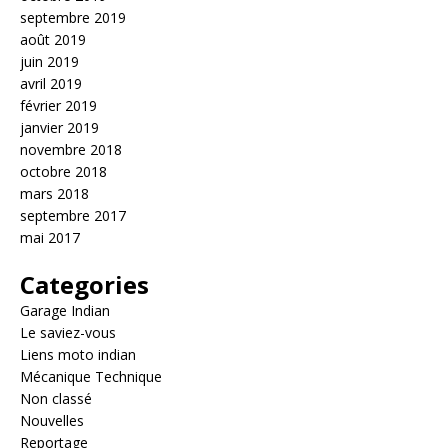
septembre 2019
août 2019
juin 2019
avril 2019
février 2019
janvier 2019
novembre 2018
octobre 2018
mars 2018
septembre 2017
mai 2017
Categories
Garage Indian
Le saviez-vous
Liens moto indian
Mécanique Technique
Non classé
Nouvelles
Reportage