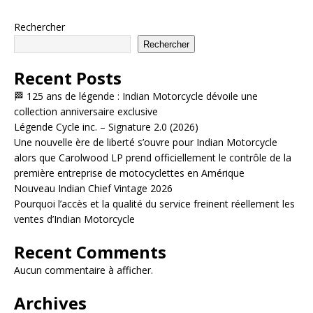
Rechercher
Rechercher
Recent Posts
🏁 125 ans de légende : Indian Motorcycle dévoile une
collection anniversaire exclusive
Légende Cycle inc. – Signature 2.0 (2026)
Une nouvelle ère de liberté s’ouvre pour Indian Motorcycle
alors que Carolwood LP prend officiellement le contrôle de la
première entreprise de motocyclettes en Amérique
Nouveau Indian Chief Vintage 2026
Pourquoi l’accès et la qualité du service freinent réellement les
ventes d’Indian Motorcycle
Recent Comments
Aucun commentaire à afficher.
Archives