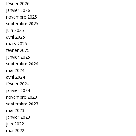
février 2026
janvier 2026
novembre 2025
septembre 2025
juin 2025
avril 2025
mars 2025
février 2025
janvier 2025
septembre 2024
mai 2024
avril 2024
février 2024
janvier 2024
novembre 2023
septembre 2023
mai 2023
janvier 2023
juin 2022
mai 2022