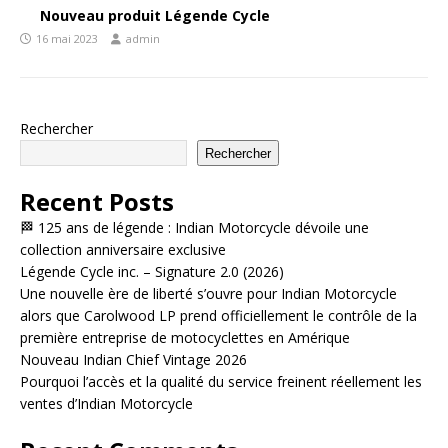
Nouveau produit Légende Cycle
16 mai 2023
admin
Rechercher
Rechercher
Recent Posts
🏁 125 ans de légende : Indian Motorcycle dévoile une
collection anniversaire exclusive
Légende Cycle inc. – Signature 2.0 (2026)
Une nouvelle ère de liberté s’ouvre pour Indian Motorcycle
alors que Carolwood LP prend officiellement le contrôle de la
première entreprise de motocyclettes en Amérique
Nouveau Indian Chief Vintage 2026
Pourquoi l’accès et la qualité du service freinent réellement les
ventes d’Indian Motorcycle