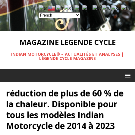
MAGAZINE LEGENDE CYCLE
INDIAN MOTORCYCLE® – ACTUALITÉS ET ANALYSES |
LÉGENDE CYCLE MAGAZINE
réduction de plus de 60 % de
la chaleur. Disponible pour
tous les modèles Indian
Motorcycle de 2014 à 2023