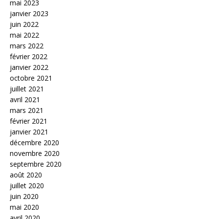
mai 2023
janvier 2023
juin 2022
mai 2022
mars 2022
février 2022
janvier 2022
octobre 2021
juillet 2021
avril 2021
mars 2021
février 2021
janvier 2021
décembre 2020
novembre 2020
septembre 2020
août 2020
juillet 2020
juin 2020
mai 2020
avril 2020