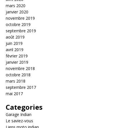
mars 2020
janvier 2020
novembre 2019
octobre 2019
septembre 2019
août 2019
juin 2019
avril 2019
février 2019
janvier 2019
novembre 2018
octobre 2018
mars 2018
septembre 2017
mai 2017
Categories
Garage Indian
Le saviez-vous
Liens moto indian