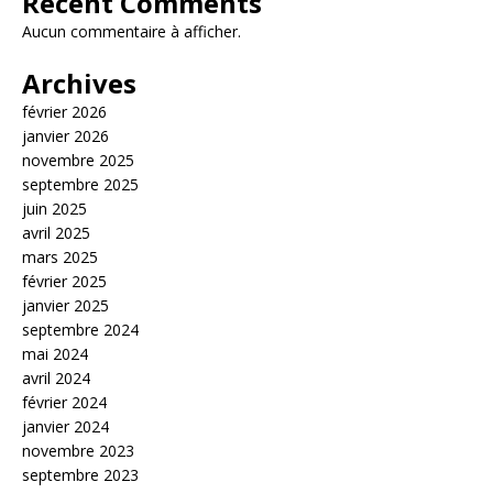
Recent Comments
Aucun commentaire à afficher.
Archives
février 2026
janvier 2026
novembre 2025
septembre 2025
juin 2025
avril 2025
mars 2025
février 2025
janvier 2025
septembre 2024
mai 2024
avril 2024
février 2024
janvier 2024
novembre 2023
septembre 2023