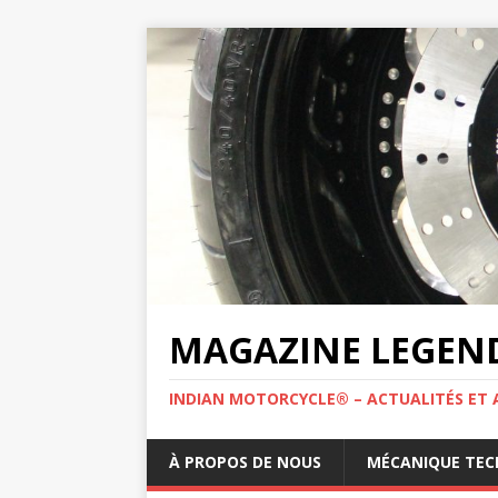
MAGAZINE LEGEND
INDIAN MOTORCYCLE® – ACTUALITÉS ET 
À PROPOS DE NOUS
MÉCANIQUE TEC