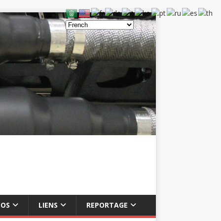
ÉOS
LIENS
REPORTAGE