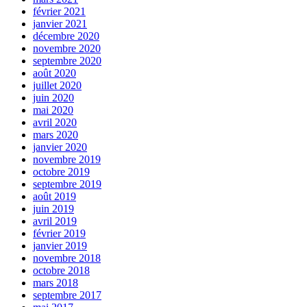
février 2021
janvier 2021
décembre 2020
novembre 2020
septembre 2020
août 2020
juillet 2020
juin 2020
mai 2020
avril 2020
mars 2020
janvier 2020
novembre 2019
octobre 2019
septembre 2019
août 2019
juin 2019
avril 2019
février 2019
janvier 2019
novembre 2018
octobre 2018
mars 2018
septembre 2017