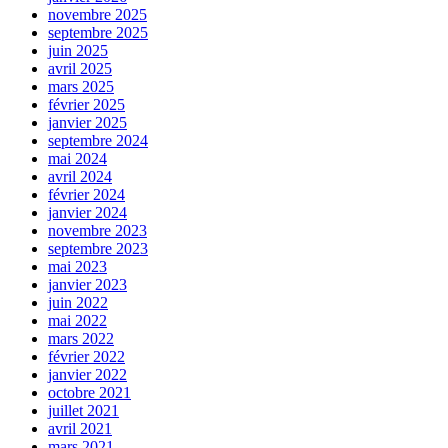
novembre 2025
septembre 2025
juin 2025
avril 2025
mars 2025
février 2025
janvier 2025
septembre 2024
mai 2024
avril 2024
février 2024
janvier 2024
novembre 2023
septembre 2023
mai 2023
janvier 2023
juin 2022
mai 2022
mars 2022
février 2022
janvier 2022
octobre 2021
juillet 2021
avril 2021
mars 2021