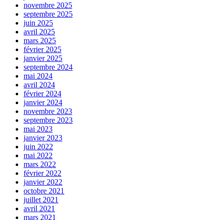
novembre 2025
septembre 2025
juin 2025
avril 2025
mars 2025
février 2025
janvier 2025
septembre 2024
mai 2024
avril 2024
février 2024
janvier 2024
novembre 2023
septembre 2023
mai 2023
janvier 2023
juin 2022
mai 2022
mars 2022
février 2022
janvier 2022
octobre 2021
juillet 2021
avril 2021
mars 2021