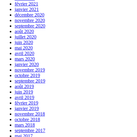
février 2021
janvier 2021
décembre 2020
novembre 2020
septembre 2020
août 2020
juillet 2020
juin 2020
mai 2020
avril 2020
mars 2020
janvier 2020
novembre 2019
octobre 2019
septembre 2019
août 2019
juin 2019
avril 2019
février 2019
janvier 2019
novembre 2018
octobre 2018
mars 2018
septembre 2017
mai 2017