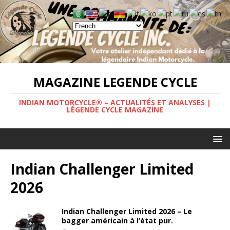
MAGAZINE LEGENDE CYCLE
INDIAN MOTORCYCLE® – ACTUALITÉS ET ANALYSES |
LÉGENDE CYCLE MAGAZINE
Indian Challenger Limited
2026
Indian Challenger Limited 2026 – Le
bagger américain à l’état pur.