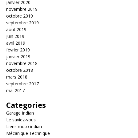
janvier 2020
novembre 2019
octobre 2019
septembre 2019
août 2019
juin 2019
avril 2019
février 2019
janvier 2019
novembre 2018
octobre 2018
mars 2018
septembre 2017
mai 2017
Categories
Garage Indian
Le saviez-vous
Liens moto indian
Mécanique Technique