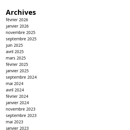
Archives
février 2026
janvier 2026
novembre 2025
septembre 2025
juin 2025
avril 2025
mars 2025
février 2025
janvier 2025
septembre 2024
mai 2024
avril 2024
février 2024
janvier 2024
novembre 2023
septembre 2023
mai 2023
janvier 2023