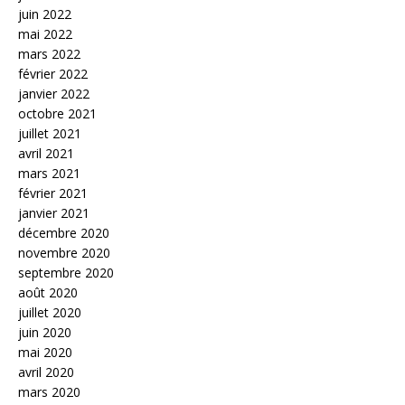
juin 2022
mai 2022
mars 2022
février 2022
janvier 2022
octobre 2021
juillet 2021
avril 2021
mars 2021
février 2021
janvier 2021
décembre 2020
novembre 2020
septembre 2020
août 2020
juillet 2020
juin 2020
mai 2020
avril 2020
mars 2020