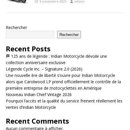
5 novembre 2025
admin
Rechercher
Rechercher
Recent Posts
🏁 125 ans de légende : Indian Motorcycle dévoile une
collection anniversaire exclusive
Légende Cycle inc. – Signature 2.0 (2026)
Une nouvelle ère de liberté s’ouvre pour Indian Motorcycle
alors que Carolwood LP prend officiellement le contrôle de la
première entreprise de motocyclettes en Amérique
Nouveau Indian Chief Vintage 2026
Pourquoi l’accès et la qualité du service freinent réellement les
ventes d’Indian Motorcycle
Recent Comments
Aucun commentaire à afficher.