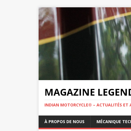
MAGAZINE LEGEND
INDIAN MOTORCYCLE® – ACTUALITÉS ET 
À PROPOS DE NOUS
MÉCANIQUE TEC