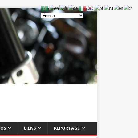
ÉOS
LIENS
REPORTAGE