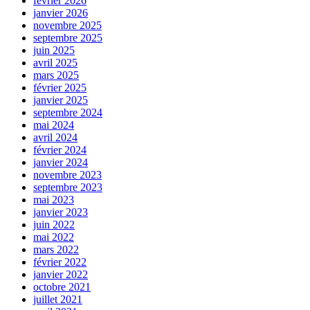
février 2026
janvier 2026
novembre 2025
septembre 2025
juin 2025
avril 2025
mars 2025
février 2025
janvier 2025
septembre 2024
mai 2024
avril 2024
février 2024
janvier 2024
novembre 2023
septembre 2023
mai 2023
janvier 2023
juin 2022
mai 2022
mars 2022
février 2022
janvier 2022
octobre 2021
juillet 2021