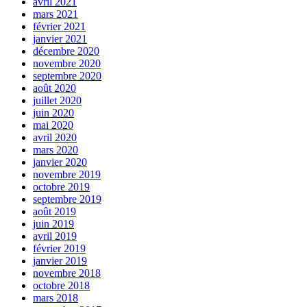
avril 2021
mars 2021
février 2021
janvier 2021
décembre 2020
novembre 2020
septembre 2020
août 2020
juillet 2020
juin 2020
mai 2020
avril 2020
mars 2020
janvier 2020
novembre 2019
octobre 2019
septembre 2019
août 2019
juin 2019
avril 2019
février 2019
janvier 2019
novembre 2018
octobre 2018
mars 2018