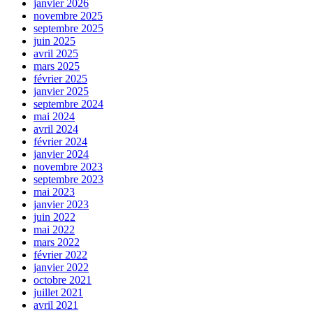
janvier 2026
novembre 2025
septembre 2025
juin 2025
avril 2025
mars 2025
février 2025
janvier 2025
septembre 2024
mai 2024
avril 2024
février 2024
janvier 2024
novembre 2023
septembre 2023
mai 2023
janvier 2023
juin 2022
mai 2022
mars 2022
février 2022
janvier 2022
octobre 2021
juillet 2021
avril 2021