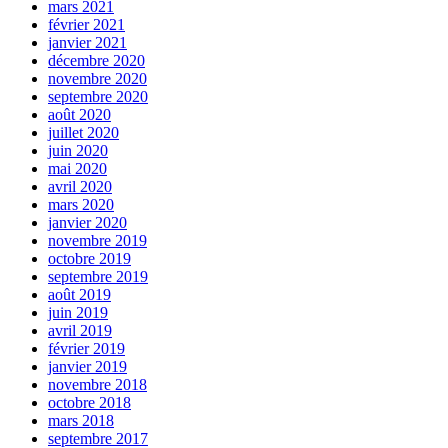
mars 2021
février 2021
janvier 2021
décembre 2020
novembre 2020
septembre 2020
août 2020
juillet 2020
juin 2020
mai 2020
avril 2020
mars 2020
janvier 2020
novembre 2019
octobre 2019
septembre 2019
août 2019
juin 2019
avril 2019
février 2019
janvier 2019
novembre 2018
octobre 2018
mars 2018
septembre 2017