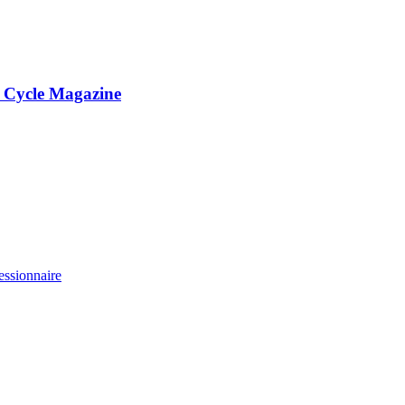
e Cycle Magazine
essionnaire