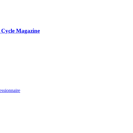
e Cycle Magazine
essionnaire