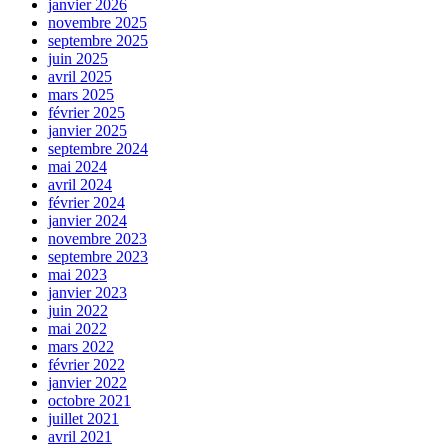
janvier 2026
novembre 2025
septembre 2025
juin 2025
avril 2025
mars 2025
février 2025
janvier 2025
septembre 2024
mai 2024
avril 2024
février 2024
janvier 2024
novembre 2023
septembre 2023
mai 2023
janvier 2023
juin 2022
mai 2022
mars 2022
février 2022
janvier 2022
octobre 2021
juillet 2021
avril 2021