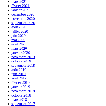
mars 2021
février 2021
janvier 2021
décembre 2020
novembre 2020
septembre 2020
août 2020
juillet 2020
juin 2020
mai 2020
avril 2020
mars 2020
janvier 2020
novembre 2019
octobre 2019
septembre 2019
août 2019
juin 2019
avril 2019
février 2019
janvier 2019
novembre 2018
octobre 2018
mars 2018
septembre 2017