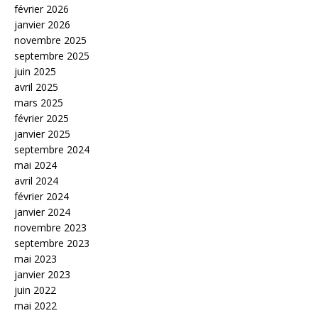
février 2026
janvier 2026
novembre 2025
septembre 2025
juin 2025
avril 2025
mars 2025
février 2025
janvier 2025
septembre 2024
mai 2024
avril 2024
février 2024
janvier 2024
novembre 2023
septembre 2023
mai 2023
janvier 2023
juin 2022
mai 2022