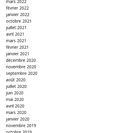
mars 2022
février 2022
janvier 2022
octobre 2021
juillet 2021
avril 2021
mars 2021
février 2021
janvier 2021
décembre 2020
novembre 2020
septembre 2020
août 2020
juillet 2020
juin 2020
mai 2020
avril 2020
mars 2020
janvier 2020
novembre 2019
octobre 2019