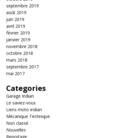
septembre 2019
août 2019
juin 2019
avril 2019
février 2019
janvier 2019
novembre 2018
octobre 2018
mars 2018
septembre 2017
mai 2017
Categories
Garage Indian
Le saviez-vous
Liens moto indian
Mécanique Technique
Non classé
Nouvelles
Reportage