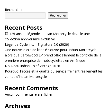
Rechercher
Rechercher
Recent Posts
🏁 125 ans de légende : Indian Motorcycle dévoile une
collection anniversaire exclusive
Légende Cycle inc. – Signature 2.0 (2026)
Une nouvelle ère de liberté s’ouvre pour Indian Motorcycle
alors que Carolwood LP prend officiellement le contrôle de la
première entreprise de motocyclettes en Amérique
Nouveau Indian Chief Vintage 2026
Pourquoi l’accès et la qualité du service freinent réellement les
ventes d’Indian Motorcycle
Recent Comments
Aucun commentaire à afficher.
Archives