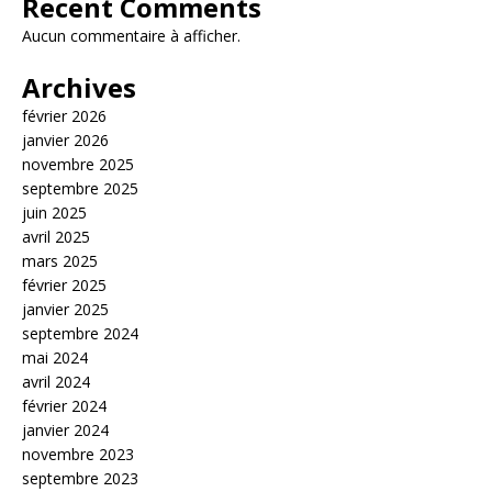
Recent Comments
Aucun commentaire à afficher.
Archives
février 2026
janvier 2026
novembre 2025
septembre 2025
juin 2025
avril 2025
mars 2025
février 2025
janvier 2025
septembre 2024
mai 2024
avril 2024
février 2024
janvier 2024
novembre 2023
septembre 2023