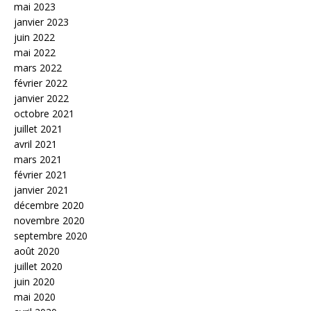
mai 2023
janvier 2023
juin 2022
mai 2022
mars 2022
février 2022
janvier 2022
octobre 2021
juillet 2021
avril 2021
mars 2021
février 2021
janvier 2021
décembre 2020
novembre 2020
septembre 2020
août 2020
juillet 2020
juin 2020
mai 2020