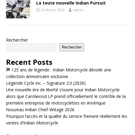
La toute nouvelle Indian Pursuit
23 février 2022
admin
Rechercher
Rechercher
Recent Posts
🏁 125 ans de légende : Indian Motorcycle dévoile une
collection anniversaire exclusive
Légende Cycle inc. – Signature 2.0 (2026)
Une nouvelle ère de liberté s’ouvre pour Indian Motorcycle
alors que Carolwood LP prend officiellement le contrôle de la
première entreprise de motocyclettes en Amérique
Nouveau Indian Chief Vintage 2026
Pourquoi l’accès et la qualité du service freinent réellement les
ventes d’Indian Motorcycle