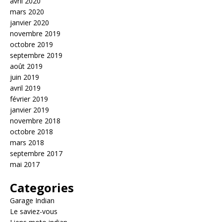
avril 2020
mars 2020
janvier 2020
novembre 2019
octobre 2019
septembre 2019
août 2019
juin 2019
avril 2019
février 2019
janvier 2019
novembre 2018
octobre 2018
mars 2018
septembre 2017
mai 2017
Categories
Garage Indian
Le saviez-vous