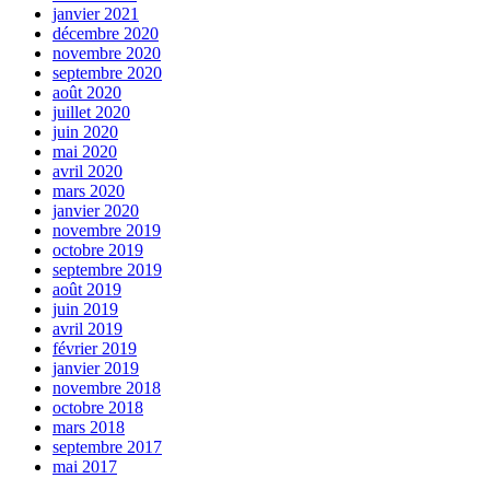
janvier 2021
décembre 2020
novembre 2020
septembre 2020
août 2020
juillet 2020
juin 2020
mai 2020
avril 2020
mars 2020
janvier 2020
novembre 2019
octobre 2019
septembre 2019
août 2019
juin 2019
avril 2019
février 2019
janvier 2019
novembre 2018
octobre 2018
mars 2018
septembre 2017
mai 2017