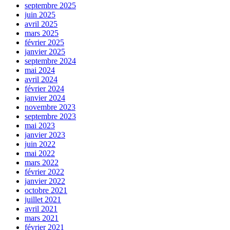
septembre 2025
juin 2025
avril 2025
mars 2025
février 2025
janvier 2025
septembre 2024
mai 2024
avril 2024
février 2024
janvier 2024
novembre 2023
septembre 2023
mai 2023
janvier 2023
juin 2022
mai 2022
mars 2022
février 2022
janvier 2022
octobre 2021
juillet 2021
avril 2021
mars 2021
février 2021