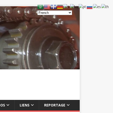
ÉOS
LIENS
REPORTAGE