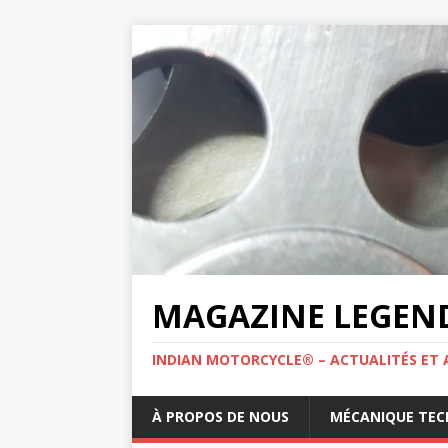
MAGAZINE LEGEND
INDIAN MOTORCYCLE® – ACTUALITÉS ET 
À PROPOS DE NOUS
MÉCANIQUE TEC