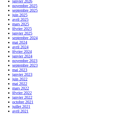
janvier 2026
novembre 2025
septembre 2025
juin 2025
avril 2025
mars 2025
février 2025
janvier 2025
septembre 2024
mai 2024
avril 2024
février 2024
janvier 2024
novembre 2023
septembre 2023
mai 2023
janvier 2023
juin 2022
mai 2022
mars 2022
février 2022
janvier 2022
octobre 2021
juillet 2021
avril 2021