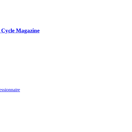
e Cycle Magazine
essionnaire