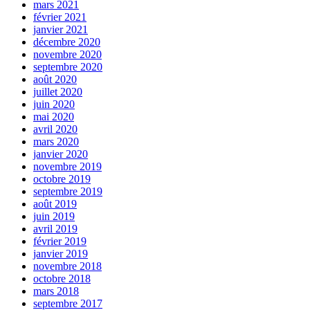
mars 2021
février 2021
janvier 2021
décembre 2020
novembre 2020
septembre 2020
août 2020
juillet 2020
juin 2020
mai 2020
avril 2020
mars 2020
janvier 2020
novembre 2019
octobre 2019
septembre 2019
août 2019
juin 2019
avril 2019
février 2019
janvier 2019
novembre 2018
octobre 2018
mars 2018
septembre 2017