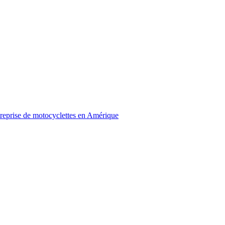
treprise de motocyclettes en Amérique