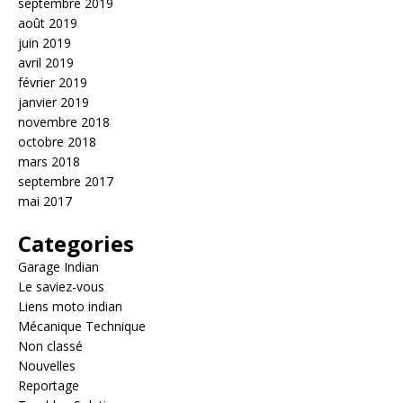
septembre 2019
août 2019
juin 2019
avril 2019
février 2019
janvier 2019
novembre 2018
octobre 2018
mars 2018
septembre 2017
mai 2017
Categories
Garage Indian
Le saviez-vous
Liens moto indian
Mécanique Technique
Non classé
Nouvelles
Reportage