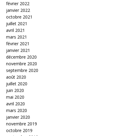
février 2022
janvier 2022
octobre 2021
juillet 2021
avril 2021
mars 2021
février 2021
janvier 2021
décembre 2020
novembre 2020
septembre 2020
août 2020
juillet 2020
juin 2020
mai 2020
avril 2020
mars 2020
janvier 2020
novembre 2019
octobre 2019