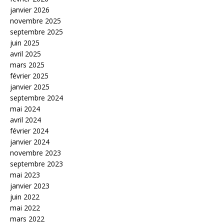
janvier 2026
novembre 2025
septembre 2025
juin 2025
avril 2025
mars 2025
février 2025
janvier 2025
septembre 2024
mai 2024
avril 2024
février 2024
janvier 2024
novembre 2023
septembre 2023
mai 2023
janvier 2023
juin 2022
mai 2022
mars 2022