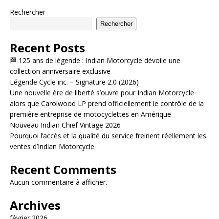
Rechercher
Rechercher
Recent Posts
🏁 125 ans de légende : Indian Motorcycle dévoile une
collection anniversaire exclusive
Légende Cycle inc. – Signature 2.0 (2026)
Une nouvelle ère de liberté s’ouvre pour Indian Motorcycle
alors que Carolwood LP prend officiellement le contrôle de la
première entreprise de motocyclettes en Amérique
Nouveau Indian Chief Vintage 2026
Pourquoi l’accès et la qualité du service freinent réellement les
ventes d’Indian Motorcycle
Recent Comments
Aucun commentaire à afficher.
Archives
février 2026