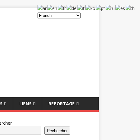
S
LIENS
REPORTAGE
ercher
Rechercher