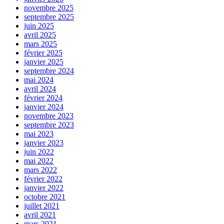
novembre 2025
septembre 2025
juin 2025
avril 2025
mars 2025
février 2025
janvier 2025
septembre 2024
mai 2024
avril 2024
février 2024
janvier 2024
novembre 2023
septembre 2023
mai 2023
janvier 2023
juin 2022
mai 2022
mars 2022
février 2022
janvier 2022
octobre 2021
juillet 2021
avril 2021
mars 2021