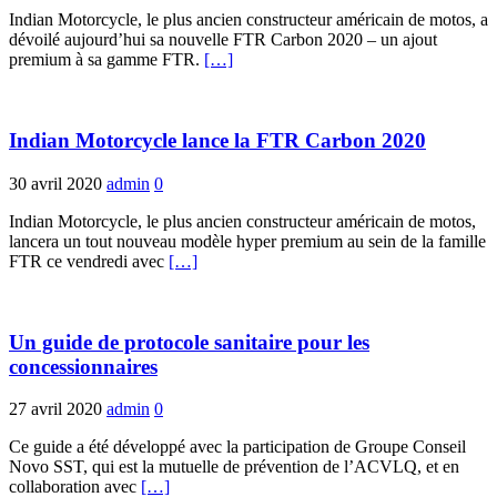
Indian Motorcycle, le plus ancien constructeur américain de motos, a
dévoilé aujourd’hui sa nouvelle FTR Carbon 2020 – un ajout
premium à sa gamme FTR.
[…]
Indian Motorcycle lance la FTR Carbon 2020
30 avril 2020
admin
0
Indian Motorcycle, le plus ancien constructeur américain de motos,
lancera un tout nouveau modèle hyper premium au sein de la famille
FTR ce vendredi avec
[…]
Un guide de protocole sanitaire pour les
concessionnaires
27 avril 2020
admin
0
Ce guide a été développé avec la participation de Groupe Conseil
Novo SST, qui est la mutuelle de prévention de l’ACVLQ, et en
collaboration avec
[…]