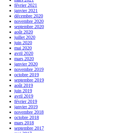
février 2021
janvier 2021
décembre 2020
novembre 2020
septembre 2020
août 2020
juillet 2020
juin 2020
mai 2020
avril 2020
mars 2020
janvier 2020
novembre 2019
octobre 2019
septembre 2019
août 2019
juin 2019
avril 2019
février 2019
janvier 2019
novembre 2018
octobre 2018
mars 2018
septembre 2017